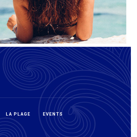
LA PLAGE
EVENTS