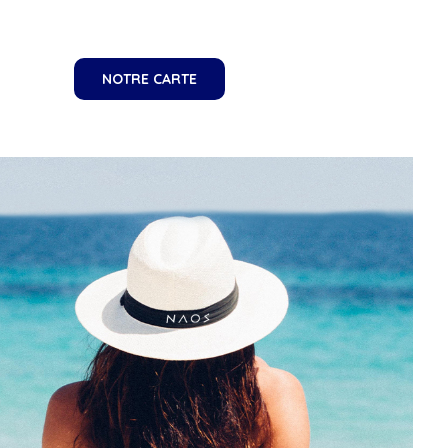
NOTRE CARTE