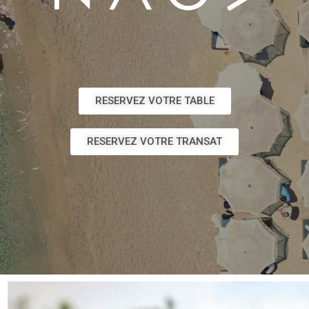
RESERVEZ VOTRE TABLE
RESERVEZ VOTRE TRANSAT