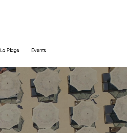
La Plage
Events