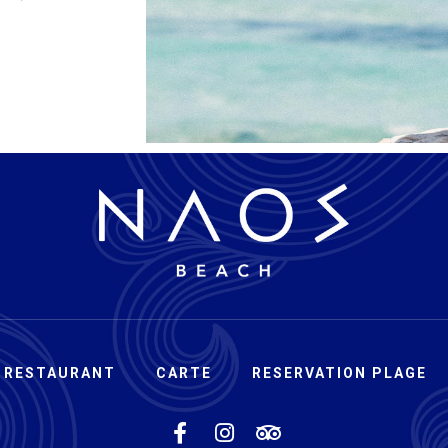
 RESTAURANT
CARTE
RESERVATION PLAGE