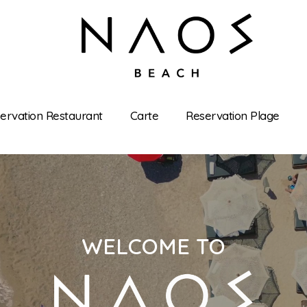
ervation Restaurant
Carte
Reservation Plage
WELCOME TO